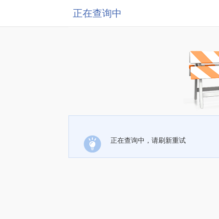
正在查询中
正在查询中，请刷新重试